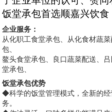
了企业单位的认可、赞同
饭堂承包首选顺嘉兴饮食
企业服务：
从化职工食堂承包、从化食材蔬菜
包、
鳌头食堂承包、良口蔬菜配送、吕
堂承包、
饭堂承包优势
◆
科学的饭堂管理模式，全新的经
务。