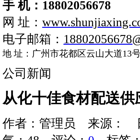
手 机：18802056678
网 址：
www.shunjiaxing.
电子邮箱：
18802056678
地 址：广州市花都区云山大道13号盈
公司新闻
从化十佳食材配送供
作者：管理员 来源： 日期：2