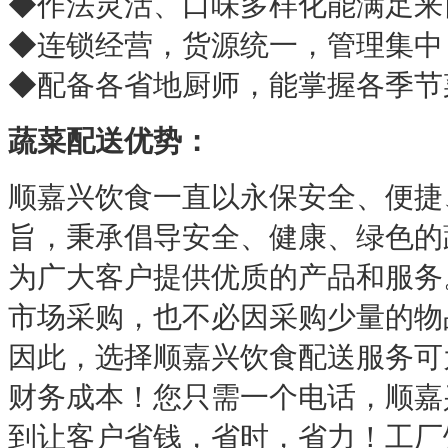
◆作法灵活、口味多样化能满足来
◆连锁经营，货源统一，管理集中
◆配备各省地厨师，能掌握各季节
蔬菜配送优势：
顺嘉兴饮食一直以永保安全、便捷
旨，秉承倡导安全、健康、绿色的
为广大客户提供优质的产品和服务
市场采购，也不必因采购少量的物
因此，选择顺嘉兴饮食配送服务可
财务成本！您只需一个电话，顺嘉
到让客户省钱，省时，省力！工厂