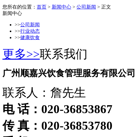
您所在的位置：
首页
>
新闻中心
>
公司新闻
> 正文
新闻中心
>>
公司新闻
>>
行业动态
>>
健康饮食
更多>>
联系我们
广州顺嘉兴饮食管理服务有限公司
联系人：詹先生
电 话：020-36853867
传 真：020-36853780