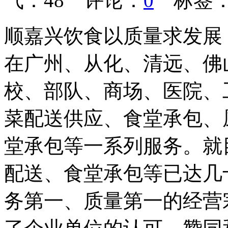
气：
48
评论：
0
标签
顺嘉兴饮食以质量求发展
在广州、从化、清远、佛
校、部队、商场、医院、
菜配送供应、食堂承包、
堂承包等一系列服务。就
配送、食堂承包等已达几
务第一、质量第一的经营