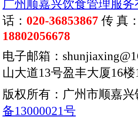
广州顺嘉兴饮食管理服务
话：
020-36853867
传 真
18802056678
电子邮箱：shunjiaxing
山大道13号盈丰大厦16楼1
版权所有：广州市顺嘉
备13000021号