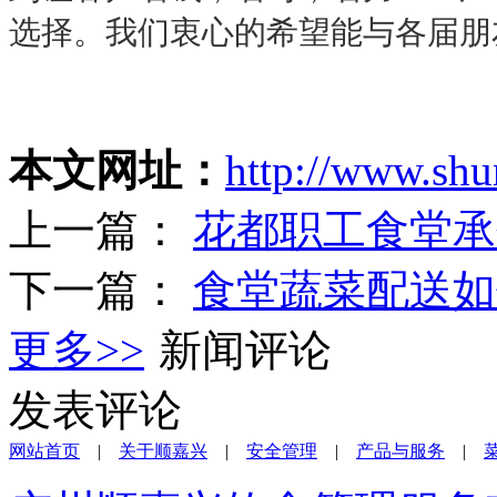
选择。我们衷心的希望能与各届朋
本文网址：
http://www.shu
上一篇：
花都职工食堂承
下一篇：
食堂蔬菜配送如
更多>>
新闻评论
发表评论
网站首页
|
关于顺嘉兴
|
安全管理
|
产品与服务
|