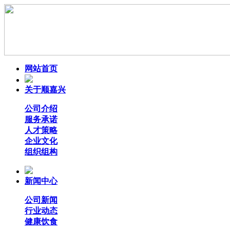
网站首页
关于顺嘉兴
公司介绍
服务承诺
人才策略
企业文化
组织组构
新闻中心
公司新闻
行业动态
健康饮食