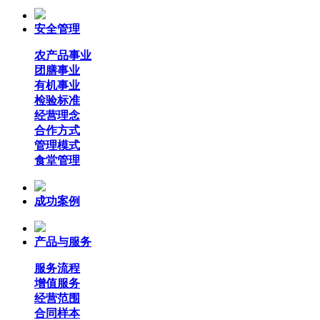
安全管理
农产品事业
团膳事业
有机事业
检验标准
经营理念
合作方式
管理模式
食堂管理
成功案例
产品与服务
服务流程
增值服务
经营范围
合同样本