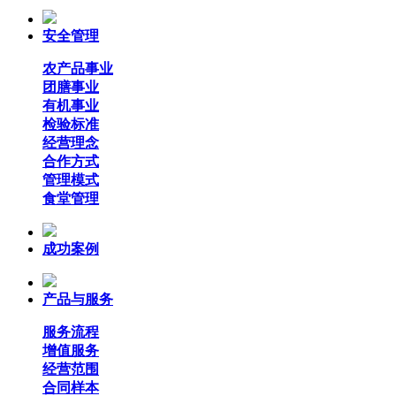
安全管理
农产品事业
团膳事业
有机事业
检验标准
经营理念
合作方式
管理模式
食堂管理
成功案例
产品与服务
服务流程
增值服务
经营范围
合同样本