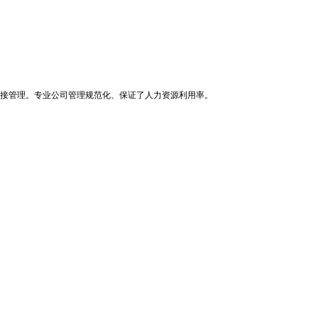
接管理。专业公司管理规范化、保证了人力资源利用率。