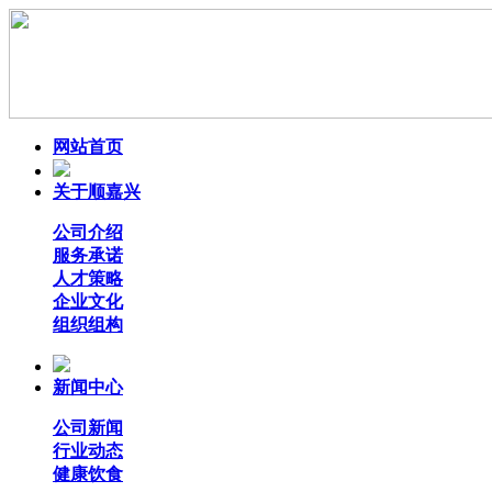
网站首页
关于顺嘉兴
公司介绍
服务承诺
人才策略
企业文化
组织组构
新闻中心
公司新闻
行业动态
健康饮食