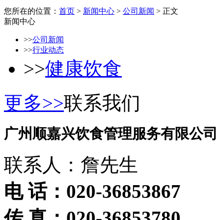
您所在的位置：
首页
>
新闻中心
>
公司新闻
> 正文
新闻中心
>>
公司新闻
>>
行业动态
>>
健康饮食
更多>>
联系我们
广州顺嘉兴饮食管理服务有限公司
联系人：詹先生
电 话：020-36853867
传 真：020-36853780