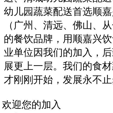
幼儿园蔬菜配送首选顺嘉
（广州、清远、佛山、从
的餐饮品牌，用顺嘉兴饮
业单位因我们的加入，后
展更上一层。我们的食材
才刚刚开始，发展永不止
欢迎您的加入