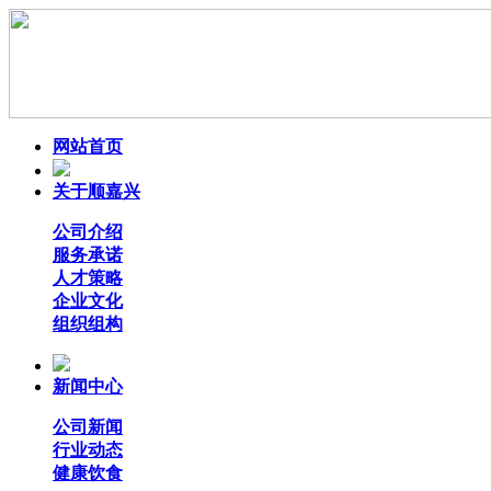
网站首页
关于顺嘉兴
公司介绍
服务承诺
人才策略
企业文化
组织组构
新闻中心
公司新闻
行业动态
健康饮食