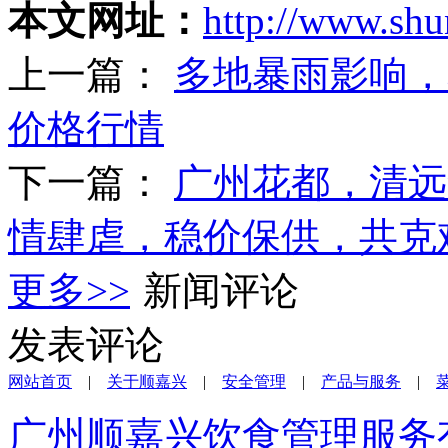
本文网址：
http://www.shu
上一篇：
多地暴雨影响，
价格行情
下一篇：
广州花都，清远
情肆虐，稳价保供，共克
更多>>
新闻评论
发表评论
网站首页
|
关于顺嘉兴
|
安全管理
|
产品与服务
|
广州顺嘉兴饮食管理服务