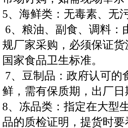
5
、海鲜类：无毒素、无
6
、粮油、副食、调料：
规厂家采购，必须保证货
国家食品卫生标准。
7
、豆制品：政府认可的
鲜，需有保质期，出厂日
8
、冻品类：指定在大型
品的质检证明，提货时要