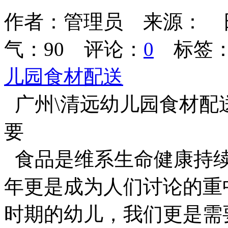
作者：管理员 来源： 日期：2
气：
90
评论：
0
标签
儿园食材配送
广州\清远幼儿园食材配
要
食品是维系生命健康持
年更是成为人们讨论的重
时期的幼儿，我们更是需