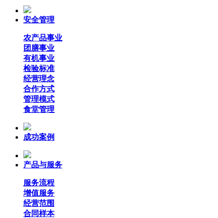
安全管理
农产品事业
团膳事业
有机事业
检验标准
经营理念
合作方式
管理模式
食堂管理
成功案例
产品与服务
服务流程
增值服务
经营范围
合同样本