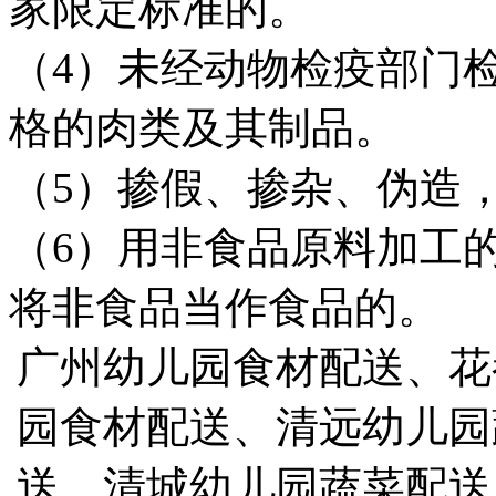
家限定标准的。
（
4
）未经动物检疫部门
格的肉类及其制品。
（
5
）掺假、掺杂、伪造
（
6
）用非食品原料加工
将非食品当作食品的。
广州幼儿园食材配送、花
园食材配送、清远幼儿园
送、
清城幼儿园蔬菜配送