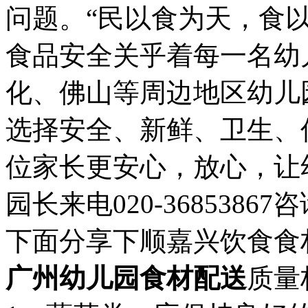
问题。“民以食为天，食
食品安全关乎着每一名幼
化、佛山等周边地区幼儿
选择
安全、新鲜、卫生、
位家长更安心，放心，让
园长来电
020-36853867
咨
下面分享下顺嘉兴饮食食
广州幼儿园食材配送
质量