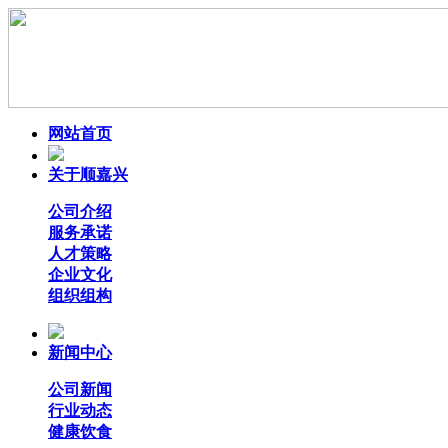
网站首页
关于顺嘉兴
公司介绍
服务承诺
人才策略
企业文化
组织组构
新闻中心
公司新闻
行业动态
健康饮食