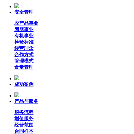
安全管理
农产品事业
团膳事业
有机事业
检验标准
经营理念
合作方式
管理模式
食堂管理
成功案例
产品与服务
服务流程
增值服务
经营范围
合同样本